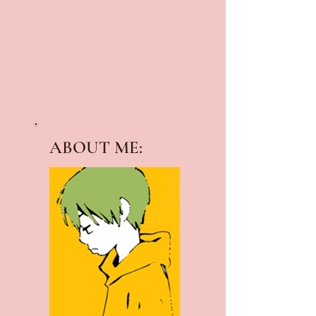
ABOUT ME: